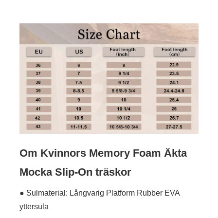
Om Kvinnors Memory Foam Äkta
Mocka Slip-On träskor
● Sulmaterial: Långvarig Platform Rubber EVA
yttersula