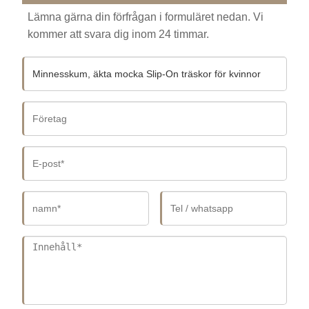
Lämna gärna din förfrågan i formuläret nedan. Vi
kommer att svara dig inom 24 timmar.