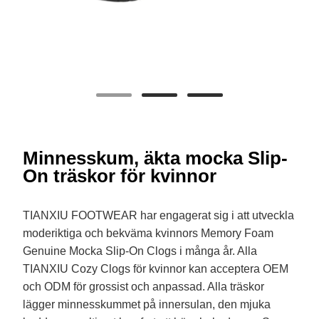
Minnesskum, äkta mocka Slip-
On träskor för kvinnor
TIANXIU FOOTWEAR har engagerat sig i att utveckla
moderiktiga och bekväma kvinnors Memory Foam
Genuine Mocka Slip-On Clogs i många år. Alla
TIANXIU Cozy Clogs för kvinnor kan acceptera OEM
och ODM för grossist och anpassad. Alla träskor
lägger minnesskummet på innersulan, den mjuka