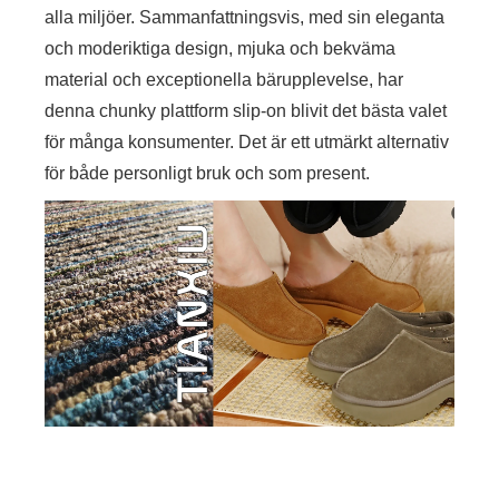
alla miljöer. Sammanfattningsvis, med sin eleganta
och moderiktiga design, mjuka och bekväma
material och exceptionella bärupplevelse, har
denna chunky plattform slip-on blivit det bästa valet
för många konsumenter. Det är ett utmärkt alternativ
för både personligt bruk och som present.