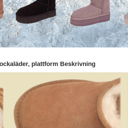
ockaläder, plattform Beskrivning