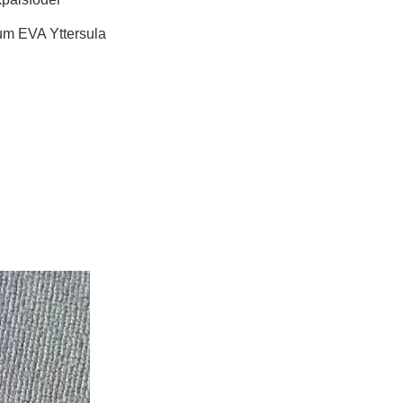
ium EVA Yttersula