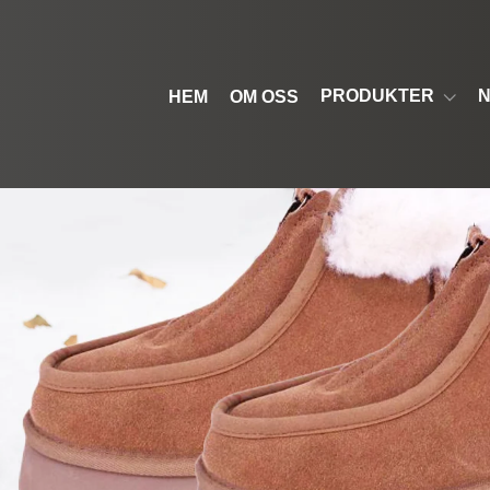
PRODUKTER
N
HEM
OM OSS