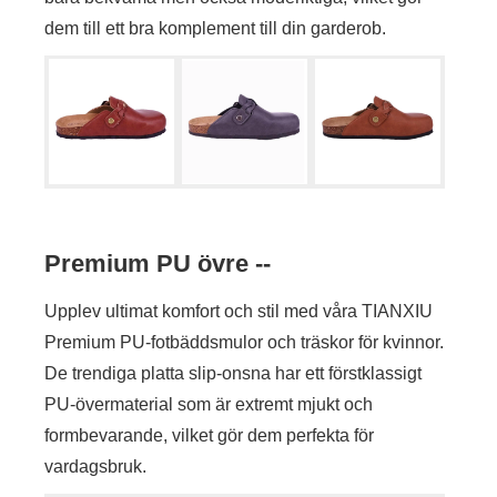
dem till ett bra komplement till din garderob.
Premium PU övre --
Upplev ultimat komfort och stil med våra TIANXIU
Premium PU-fotbäddsmulor och träskor för kvinnor.
De trendiga platta slip-onsna har ett förstklassigt
PU-övermaterial som är extremt mjukt och
formbevarande, vilket gör dem perfekta för
vardagsbruk.