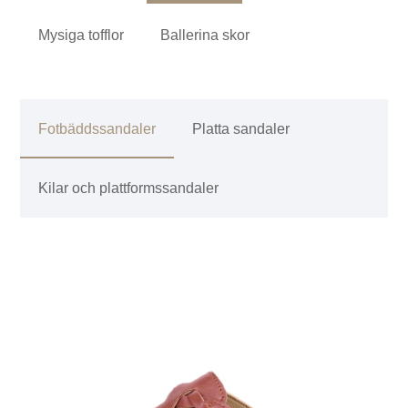
Mysiga tofflor
Ballerina skor
Fotbäddssandaler
Platta sandaler
Kilar och plattformssandaler