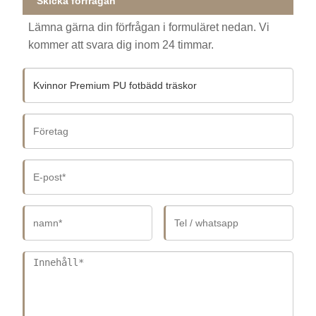
Skicka förfrågan
Lämna gärna din förfrågan i formuläret nedan. Vi
kommer att svara dig inom 24 timmar.