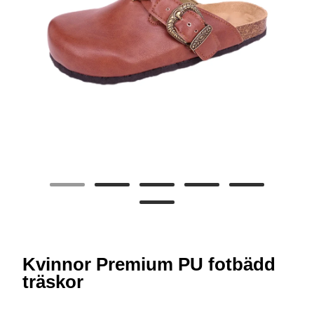
Kvinnor Premium PU fotbädd
träskor