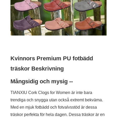
Kvinnors Premium PU fotbädd
träskor Beskrivning
Mångsidig och mysig --
TIANXIU Cork Clogs for Women är inte bara
trendiga och snygga utan också extremt bekväma.
Med en mjuk fotbädd och fotvalvsstöd är dessa
träskor perfekta för hela dagen. Dessa träskor är en