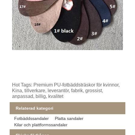
Hot Tags: Premium PU-fotbäddsträskor för kvinnor,
Kina, tillverkare, leverantör, fabrik, grossist,
anpassad, billig, kvalitet
Relaterad kategori
Fotbäddssandaler
Platta sandaler
Kilar och plattformssandaler