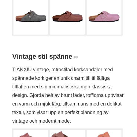
Vintage stil spänne --
TIANXIU vintage, retrostilad korksandaler med
spännade kork ger en unik charm till tillfälliga
tillfällen med sin minimalistiska men klassiska
design. Gjorda helt av brunt läder, tofflorna uppvisar
en varm och mjuk färg, tillsammans med en delikat
textur, som visar upp en perfekt blandning av
vintage och modernt mode.